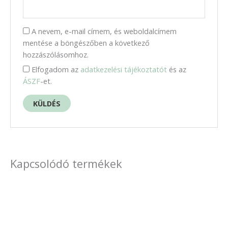
A nevem, e-mail címem, és weboldalcímem
mentése a böngészőben a következő
hozzászólásomhoz.
Elfogadom az
adatkezelési tájékoztatót
és az
ÁSZF
-et.
Kapcsolódó termékek