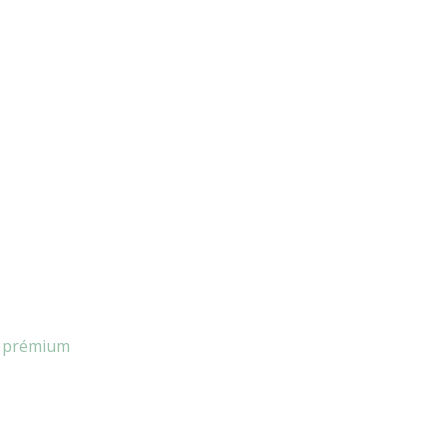
tt prémium