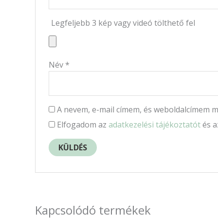
Legfeljebb 3 kép vagy videó tölthető fel
Név
*
A nevem, e-mail címem, és weboldalcímem 
Elfogadom az
adatkezelési tájékoztatót
és 
Kapcsolódó termékek