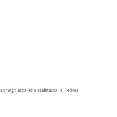
omagolással és a szállítással is. Kedves