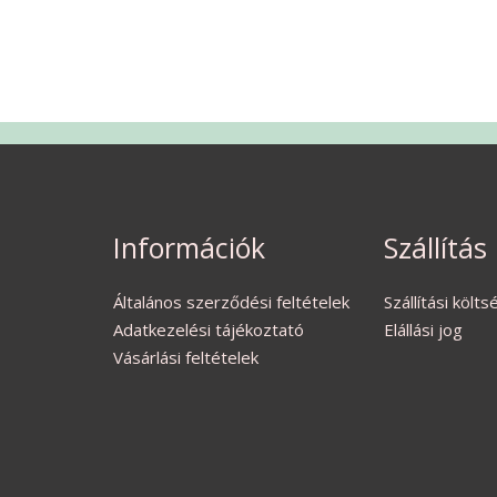
Információk
Szállítás
Általános szerződési feltételek
Szállítási költ
Adatkezelési tájékoztató
Elállási jog
Vásárlási feltételek