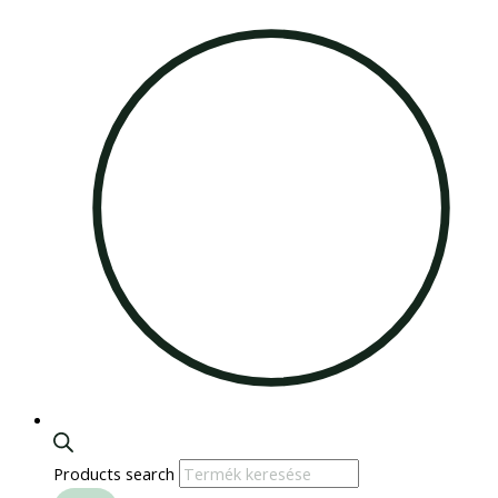
Products search