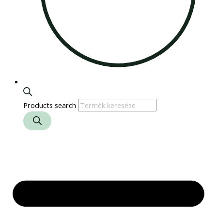
Products search