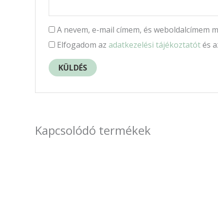
A nevem, e-mail címem, és weboldalcímem 
Elfogadom az
adatkezelési tájékoztatót
és 
Kapcsolódó termékek