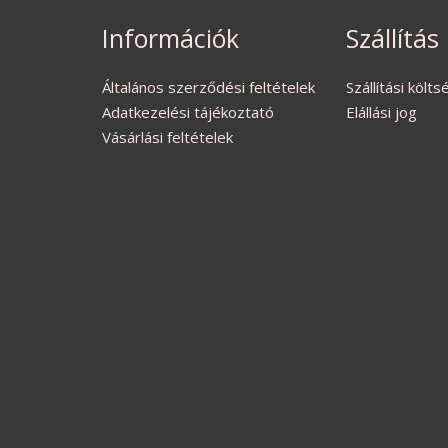
Információk
Szállítás
Általános szerződési feltételek
Szállítási költ
Adatkezelési tájékoztató
Elállási jog
Vásárlási feltételek