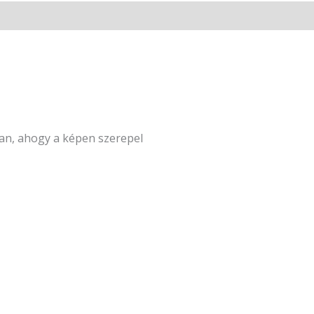
an, ahogy a képen szerepel