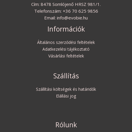
Cím: 8478 Somlójenő HRSZ 981/1.
Telefonszám: +36 70 625 9856
Email: info@evobie.hu
Információk
Általános szerződési feltételek
Adatkezelési tájékoztató
Vásárlási feltételek
Szállítás
Szállítási költségek és határidők
Elállási jog
Rólunk