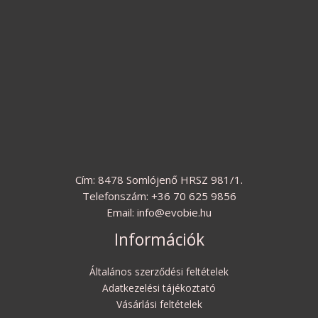
Cím: 8478 Somlójenő HRSZ 981/1.
Telefonszám: +36 70 625 9856
Email: info@evobie.hu
Információk
Általános szerződési feltételek
Adatkezelési tájékoztató
Vásárlási feltételek