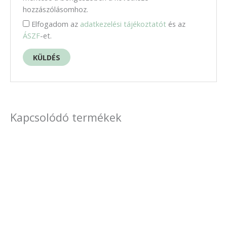
hozzászólásomhoz.
Elfogadom az
adatkezelési tájékoztatót
és az
ÁSZF
-et.
Kapcsolódó termékek