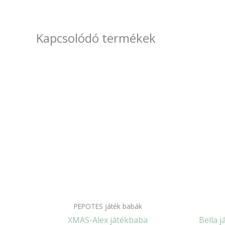
Kapcsolódó termékek
PEPOTES játék babák
XMAS-Alex játékbaba
Bella 