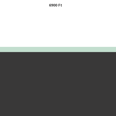
6900
Ft