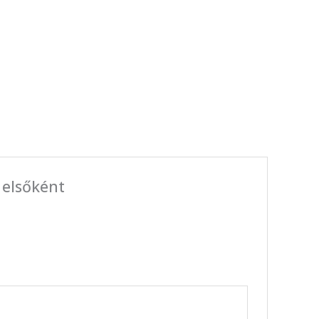
 elsőként