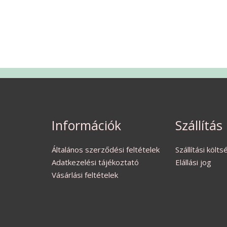
Információk
Szállítás
Általános szerződési feltételek
Szállítási költ
Adatkezelési tájékoztató
Elállási jog
Vásárlási feltételek