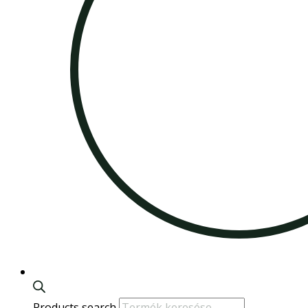
Products search