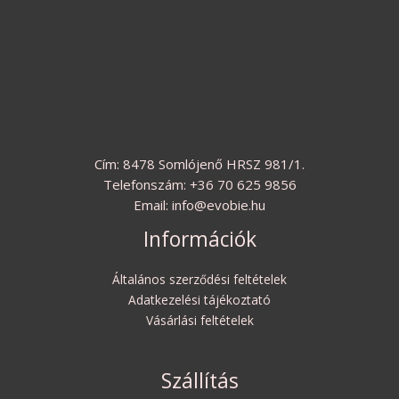
Cím: 8478 Somlójenő HRSZ 981/1.
Telefonszám: +36 70 625 9856
Email: info@evobie.hu
Információk
Általános szerződési feltételek
Adatkezelési tájékoztató
Vásárlási feltételek
Szállítás