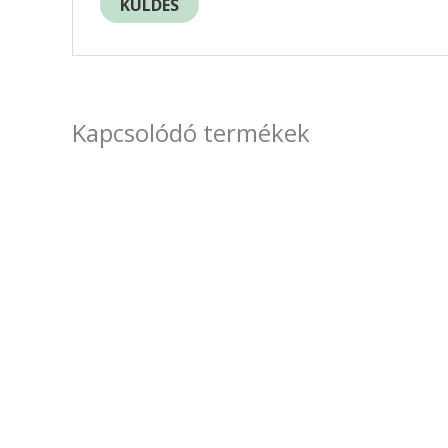
Kapcsolódó termékek