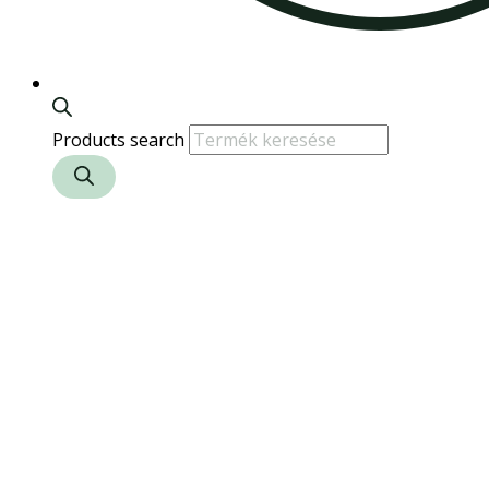
Products search