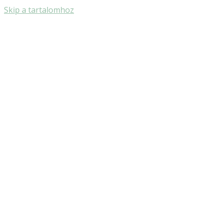
Skip a tartalomhoz