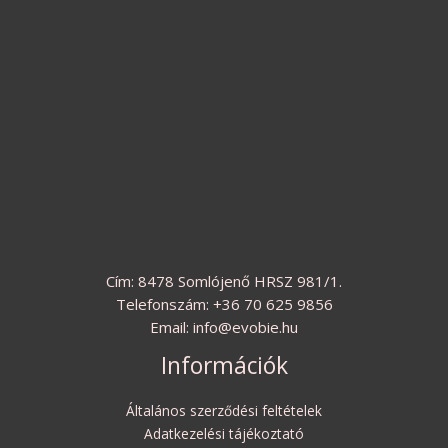
Cím: 8478 Somlójenő HRSZ 981/1.
Telefonszám: +36 70 625 9856
Email: info@evobie.hu
Információk
Általános szerződési feltételek
Adatkezelési tájékoztató